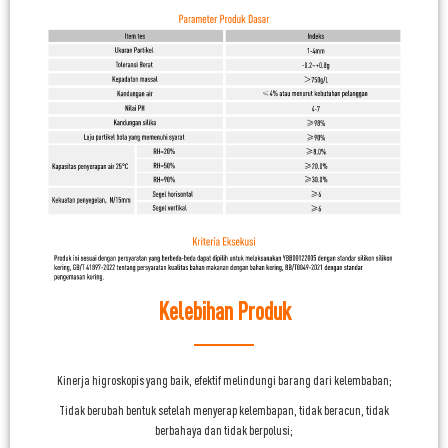
Kelebihan Produk
Kinerja higroskopis yang baik, efektif melindungi barang dari kelembaban;
Tidak berubah bentuk setelah menyerap kelembapan, tidak beracun, tidak
berbahaya dan tidak berpolusi;