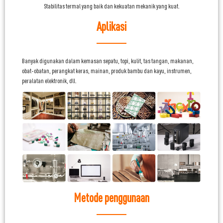
Stabilitas termal yang baik dan kekuatan mekanik yang kuat.
Aplikasi
Banyak digunakan dalam kemasan sepatu, topi, kulit, tas tangan, makanan,
obat-obatan, perangkat keras, mainan, produk bambu dan kayu, instrumen,
peralatan elektronik, dll.
Metode penggunaan