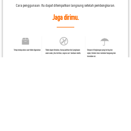
Cara penggunaan: Itu dapat ditempatkan langsung setelah pembongkaran.
Jaga dirimu.