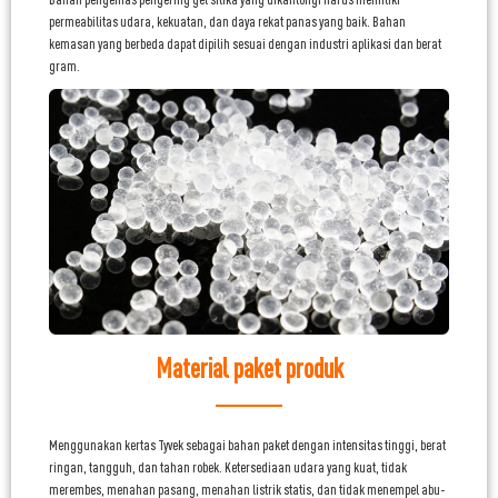
permeabilitas udara, kekuatan, dan daya rekat panas yang baik. Bahan
kemasan yang berbeda dapat dipilih sesuai dengan industri aplikasi dan berat
gram.
Material paket produk
Menggunakan kertas Tyvek sebagai bahan paket dengan intensitas tinggi, berat
ringan, tangguh, dan tahan robek. Ketersediaan udara yang kuat, tidak
merembes, menahan pasang, menahan listrik statis, dan tidak menempel abu-