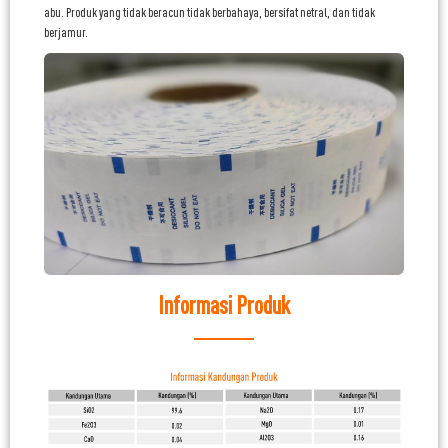
abu. Produk yang tidak beracun tidak berbahaya, bersifat netral, dan tidak
berjamur.
Informasi Produk