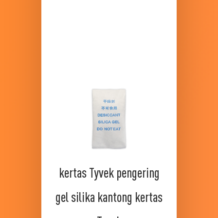
kertas Tyvek pengering
gel silika kantong kertas