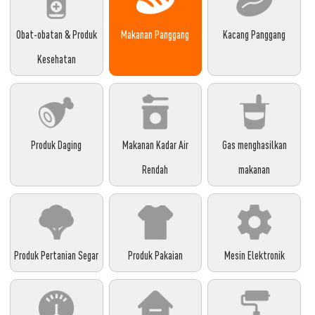
Obat-obatan & Produk
Makanan Panggang
Kacang Panggang
Kesehatan
Produk Daging
Makanan Kadar Air
Gas menghasilkan
Rendah
makanan
Produk Pertanian Segar
Produk Pakaian
Mesin Elektronik