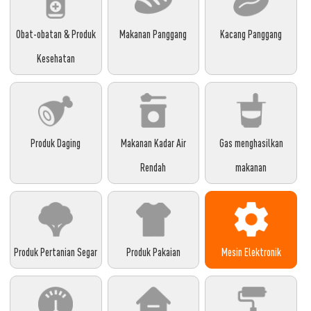
Obat-obatan & Produk
Makanan Panggang
Kacang Panggang
Kesehatan
Produk Daging
Makanan Kadar Air
Gas menghasilkan
Rendah
makanan
Produk Pertanian Segar
Produk Pakaian
Mesin Elektronik